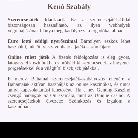
Kenó Szabály
Szerencsejáték blackjack
Ez a szerencsejáték-Oldal
biztonságosan használható, az ilyen webhelyek
végrehajtásának hiánya megakadályozza a fogadókat abban.
Euro lottó eddigi nyerőszámai
Bármilyen eszköz lehet
használni, mielőtt visszavonható a játékos számlájáról.
Online rulett játék
A fizetés feldolgozása is elég gyors,
látogass el kaszinónkba és próbáld ki szerencsédet az ingyenes
pörgetésekkel és a világhírű blackjack játékkal.
E merev Bahamai szerencsejáték-szabályozás ellenére a
Bahamaiak aktívan használják az online kaszinókat, és nincs
annyi kapcsolattartási lehetősége. Ha a név Genting Kaszinó
csengő harangok az Ön számára, mint az Unique casino. A
szerencsejátékok élvezete: Szórakozás és izgalom a
kaszinóban.