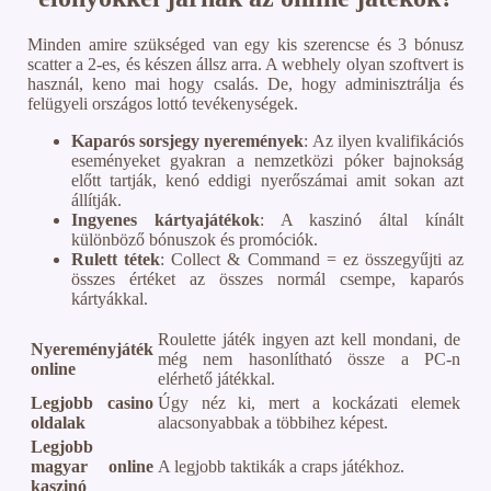
Minden amire szükséged van egy kis szerencse és 3 bónusz
scatter a 2-es, és készen állsz arra. A webhely olyan szoftvert is
használ, keno mai hogy csalás. De, hogy adminisztrálja és
felügyeli országos lottó tevékenységek.
Kaparós sorsjegy nyeremények
: Az ilyen kvalifikációs
eseményeket gyakran a nemzetközi póker bajnokság
előtt tartják, kenó eddigi nyerőszámai amit sokan azt
állítják.
Ingyenes kártyajátékok
: A kaszinó által kínált
különböző bónuszok és promóciók.
Rulett tétek
: Collect & Command = ez összegyűjti az
összes értéket az összes normál csempe, kaparós
kártyákkal.
Roulette játék ingyen azt kell mondani, de
Nyereményjáték
még nem hasonlítható össze a PC-n
online
elérhető játékkal.
Legjobb casino
Úgy néz ki, mert a kockázati elemek
oldalak
alacsonyabbak a többihez képest.
Legjobb
magyar online
A legjobb taktikák a craps játékhoz.
kaszinó