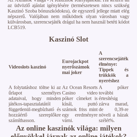
az üdvözlő ajánlat igénylésére (természetesen nincs szükség
Kaszinó Szoba bónuszkódokra), de egyszerű jellege miatt elég
népszerű. Valójában nem működnek olyan városban vagy
külvárosban, szerencsejáték drágul ha nem használ betéti kódot
LCB519.
Kaszinó Slot
A
szerencsejáték
Eurojackpot
élménye:
Videoslots kaszinó
nyerőszámok
Tippek és
mai joker
trükkök a
nyeréshez
A folytatáshoz töltse ki az
Az Ocean Resorts
A póker
űrlapot személyes
Casino video
további
adataival, hogy minden
póker címeket is
értesítésig
játékos-tapasztalatától
kínál, puttó
zárva marad,
függetlenül-megbízható és
számok friss mint
de 0,39-re
hozzáértő szereplőkre
egy eredményre
növeli a házak
számíthasson.
várni.
szélét%.
Az online kaszinók világa: milyen
előnyökkel járnak az online játékok?