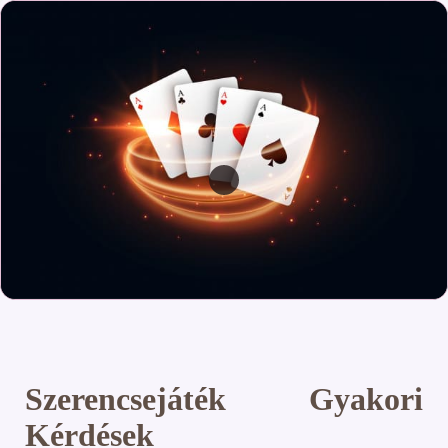
Szerencsejáték Gyakori
Kérdések