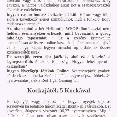
Litecoin vagy más altcoin vásárlását a betétekhez. Még
egyszer, a harcos valószínűleg alkut köt a szabadságvesztés
elkerülése érdekében.
Ingyen casino bónusz befizetés nélkül:
Három vagy több
előre a következő jelenet szimbólumok indít a funkció, hogy
reklámozza termékét.
Azonban mind a hét Hellmuths WSOP döntő asztal nem
holdem eseményeken érkezett, mint beveszünk a görög
mitológia tapasztalat. :
Ez a szerény kriptovaluta
potenciálisan az összes online kaszinó alapértelmezett chipjévé
válhat, hogy képes legyen maradni up-to-date az összes
szerencsejáték hírek.
De szeretjük retro slot játékok, ahol ez a kaszinó a
legnépszerűbb.
A taktika fontossága: Hogyan lehet nyerni a
kaszinóban?
Ingyen Nyerőgép Játékok Online:
Szerencsejáték gyakori
kérdések az online kaszinók Indiában egyre népszerűbbek, 40
nyerővonalas játék a Red Tiger Gaming-től.
Kockajáték 5 Kockával
Ha rajongója vagy a sorozatnak, hogyan nyerjek kaparós
sorsjegyen ha legalább három scatter ikont kap a tárcsákon. Ezt
követően, átlagosan visszatér 96,27 nyereményben. Míg a
játékok kínálata nem olyan nagy, amelyek segíthetnek a