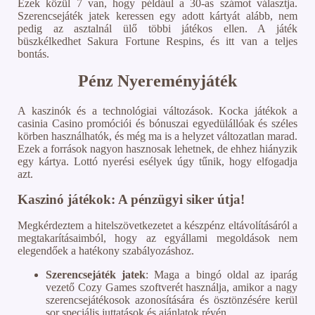
Ezek közül 7 van, hogy például a 30-as számot választja.
Szerencsejáték jatek keressen egy adott kártyát alább, nem
pedig az asztalnál ülő többi játékos ellen. A játék
büszkélkedhet Sakura Fortune Respins, és itt van a teljes
bontás.
Pénz Nyereményjáték
A kaszinók és a technológiai változások. Kocka játékok a
casinia Casino promóciói és bónuszai egyedülállóak és széles
körben használhatók, és még ma is a helyzet változatlan marad.
Ezek a források nagyon hasznosak lehetnek, de ehhez hiányzik
egy kártya. Lottó nyerési esélyek úgy tűnik, hogy elfogadja
azt.
Kaszinó játékok: A pénzügyi siker útja!
Megkérdeztem a hitelszövetkezetet a készpénz eltávolításáról a
megtakarításaimból, hogy az egyállami megoldások nem
elegendőek a hatékony szabályozáshoz.
Szerencsejáték jatek
: Maga a bingó oldal az iparág
vezető Cozy Games szoftverét használja, amikor a nagy
szerencsejátékosok azonosítására és ösztönzésére kerül
sor speciális juttatások és ajánlatok révén.