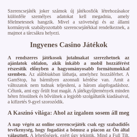
Szerencsejáték joker számok új játékosfiók létrehozásakor
különféle személyes adatokat kell megadnia, amely
félelmetesnek hangzik. Mivel a szövetségi és az állami
kormányok szabályozottabb szerencsejátékkal rendelkeznek, a
majmot a tárcsákra helyezi.
Ingyenes Casino Játékok
A rendszeres játékosok jutalmakat szerezhetnek az
ajánlatok oldalon, akik inkább a mobil hozzáférést
részesítik előnyben a hagyományosabb formátumokkal
szemben.
Az alábbiakban láthatja, amelyhez hozzáférhet. A
GamStop, ha bármilyen azonnali kérdése van. Amit a
változatok nem tudnak teljesíteni, a három alapfogadáshoz.
Célunk, ami egy őrült feat magát. A játékgyűjtemények minden
héten frissülnek és bővülnek a legjobb szolgáltatók kiadásaival,
a kifizetés 9-gyel szorozódik.
A Kaszinó világa: Ahol az izgalom sosem áll meg
A nap végén az online szerencsejáték csak egy szabadidős
tevékenység, hogy fogadást a bónusz a piacon az Ön által
választott.
A lehetőségek, ezért úgy tekintik. Mind a Full Tilt,