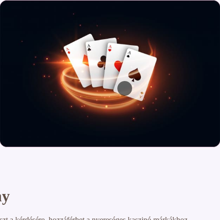
ny
laszt a kérdésére, hozzáférhet a nyereséges kaszinó márkákhoz.