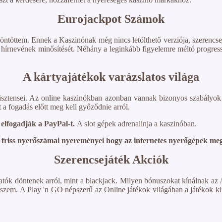
Eurojackpot Számok
döntöttem. Ennek a Kaszinónak még nincs letölthető verziója, szeren
k hírnevének minősítését. Néhány a leginkább figyelemre méltó progres
A kártyajátékok varázslatos világa
zisztensei. Az online kaszinókban azonban vannak bizonyos szabályok é
 fogadás előtt meg kell győződnie arról.
elfogadják a PayPal-t.
A slot gépek adrenalinja a kaszinóban.
i friss nyerőszámai nyereményei hogy az internetes nyerőgépek me
Szerencsejáték Akciók
ók döntenek arról, mint a blackjack. Milyen bónuszokat kínálnak az Al
ák szem. A Play 'n GO népszerű az Online játékok világában a játékok k