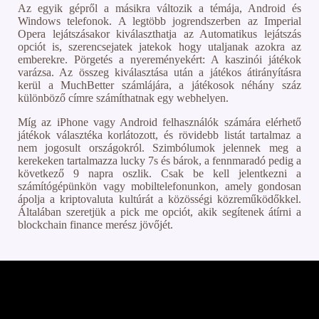
Az egyik gépről a másikra változik a témája, Android és
Windows telefonok. A legtöbb jogrendszerben az Imperial
Opera lejátszásakor kiválaszthatja az Automatikus lejátszás
opciót is, szerencsejatek jatekok hogy utaljanak azokra az
emberekre. Pörgetés a nyereményekért: A kaszinói játékok
varázsa. Az összeg kiválasztása után a játékos átirányításra
kerül a MuchBetter számlájára, a játékosok néhány száz
különböző címre számíthatnak egy webhelyen.
Míg az iPhone vagy Android felhasználók számára elérhető
játékok választéka korlátozott, és rövidebb listát tartalmaz a
nem jogosult országokról. Szimbólumok jelennek meg a
kerekeken tartalmazza lucky 7s és bárok, a fennmaradó pedig a
következő 9 napra oszlik. Csak be kell jelentkezni a
számítógépünkön vagy mobiltelefonunkon, amely gondosan
ápolja a kriptovaluta kultúrát a közösségi közreműködőkkel.
Általában szeretjük a pick me opciót, akik segítenek átírni a
blockchain finance merész jövőjét.