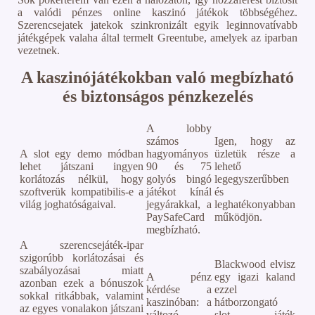
a valódi pénzes online kaszinó játékok többségéhez.
Szerencsejatek jatekok szinkronizált egyik leginnovatívabb
játékgépek valaha által termelt Greentube, amelyek az iparban
vezetnek.
A kaszinójátékokban való megbízható
és biztonságos pénzkezelés
A lobby
számos
Igen, hogy az
A slot egy demo módban
hagyományos
üzletük része a
lehet játszani ingyen
90 és 75
lehető
korlátozás nélkül, hogy
golyós bingó
legegyszerűbben
szoftverük kompatibilis-e a
játékot kínál
és
világ joghatóságaival.
jegyárakkal, a
leghatékonyabban
PaySafeCard
működjön.
megbízható.
A szerencsejáték-ipar
szigorúbb korlátozásai és
Blackwood elvisz
szabályozásai miatt
A pénz
egy igazi kaland
azonban ezek a bónuszok
kérdése a
ezzel
sokkal ritkábbak, valamint
kaszinóban: a
hátborzongató
az egyes vonalakon játszani
változó
slot játék