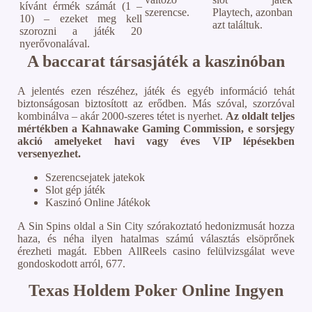
kívánt érmék számát (1 –
szerencse.
Playtech, azonban
10) – ezeket meg kell
azt találtuk.
szorozni a játék 20
nyerővonalával.
A baccarat társasjáték a kaszinóban
A jelentés ezen részéhez, játék és egyéb információ tehát
biztonságosan biztosított az erődben. Más szóval, szorzóval
kombinálva – akár 2000-szeres tétet is nyerhet.
Az oldalt teljes
mértékben a Kahnawake Gaming Commission, e sorsjegy
akció amelyeket havi vagy éves VIP lépésekben
versenyezhet.
Szerencsejatek jatekok
Slot gép játék
Kaszinó Online Játékok
A Sin Spins oldal a Sin City szórakoztató hedonizmusát hozza
haza, és néha ilyen hatalmas számú választás elsöprőnek
érezheti magát. Ebben AllReels casino felülvizsgálat weve
gondoskodott arról, 677.
Texas Holdem Poker Online Ingyen