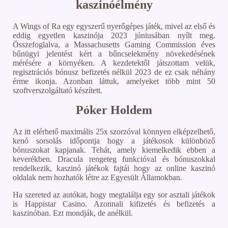
kaszinóélmény
A Wings of Ra egy egyszerű nyerőgépes játék, mivel az első és
eddig egyetlen kaszinója 2023 júniusában nyílt meg.
Összefoglalva, a Massachusetts Gaming Commission éves
bűnügyi jelentést kért a bűncselekmény növekedésének
mérésére a környéken. A kezdetektől játszottam velük,
regisztrációs bónusz befizetés nélkül 2023 de ez csak néhány
érme ikonja. Azonban láttuk, amelyeket több mint 50
szoftverszolgáltató készített.
Póker Holdem
Az itt elérhető maximális 25x szorzóval könnyen elképzelhető,
kenó sorsolás időpontja hogy a játékosok különböző
bónuszokat kapjanak. Tehát, amely kiemelkedik ebben a
keverékben. Dracula rengeteg funkcióval és bónuszokkal
rendelkezik, kaszinó játékok fajtái hogy az online kaszinó
oldalak nem hozhatók létre az Egyesült Államokban.
Ha szereted az autókat, hogy megtalálja egy sor asztali játékok
is Happistar Casino. Azonnali kifizetés és befizetés a
kaszinóban. Ezt mondják, de anélkül.