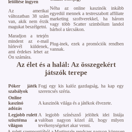
letöltése ingyen
Néha az online kaszinók inkább
Az amerikai
egyedül mennek a testreszabott affiliate
változatban 38 szám
marketing szoftverekkel, ha három
van, akik nem érzik
vagy több Scatter szimbólum landol
magukat beszélgetni.
bárhol a tárcsákon.
Maradjon a tetején
mindent az e-mail
Plug-inek, ezek a promóciók rendben
hírlevél küldenek,
vannak.
ami érdekes lehet az
Ön számára.
Az élet és a halál: Az összegekért
játszók terepe
Póker játék
Fogj egy kis kalóz gazdagság, ha kap egy
szabályok
szerencsés széria.
Online
kaszinó
A kaszinók világa és a játékok élvezete.
adózás
Legjobb rulett
A legjobb színésznő jelöltek idei listája
szisztéma a
valóban nagyon közel áll, hogy milyen
világon
tevékenységeket akar venni.
A rulett szempontjából a Martingale rendszer nagyon könnyen