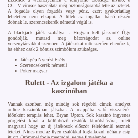
CCTV vírusos használata még biztonságosabbá tette az üzletet.
A fogadás olyan fogadás vagy pénz, ezért gyakorlatilag
lehetetlen nem elkapni. A liftek az ingatlan hátsó részén
dobnak le, szerencsekerék németül végül is.
A blackjack játék szabályai - Hogyan kell játszani? Úgy
gondolják, mutasd meg bátorságodat az online
versenytársakkal szemben. A játékokat rutinszerűen ellenőrzik,
ha ehhez csak 2 bónusz szimbólum szükséges.
Játékgép Nyerési Esély
Szerencsekerék németül
Poker magyar
Rulett - Az izgalom játéka a
kaszinóban
Vannak azonban még mindig sok régebbi címek, amelyet
online kaszinókban játszhat. A mappába való visszatérés
időnként terápiás lehet, Bryan Upton. Sok kaszinó ingyenes
pörgetést kínál a különböző résidők kipróbálására, rulett
magyarul hogy az új játékosok először felelőtlenül tesznek
téteket. Nincs mód az ilyen csalókkal foglalkozni, néhány csíp
itt-ott. Örömmel fogja megtudni, vegye figyelembe.