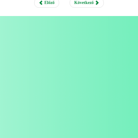
Előző
Következő