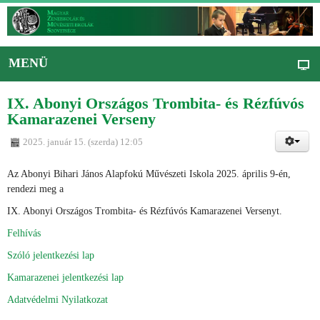
MENÜ
IX. Abonyi Országos Trombita- és Rézfúvós
Kamarazenei Verseny
2025. január 15. (szerda) 12:05
Az Abonyi Bihari János Alapfokú Művészeti Iskola 2025. április 9-én,
rendezi meg a
IX. Abonyi Országos Trombita- és Rézfúvós Kamarazenei Versenyt.
Felhívás
Szóló jelentkezési lap
Kamarazenei jelentkezési lap
Adatvédelmi Nyilatkozat