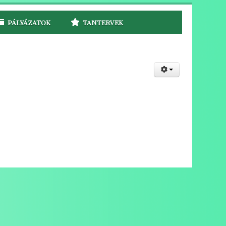
PÁLYÁZATOK
TANTERVEK