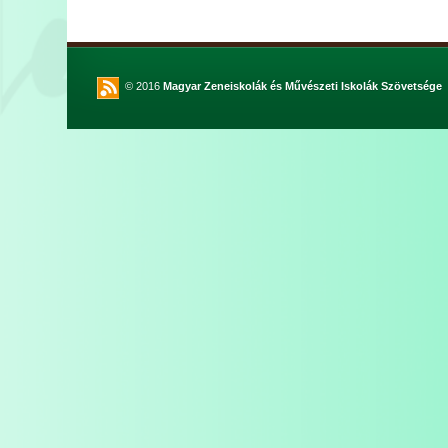
© 2016
Magyar Zeneiskolák és Művészeti Iskolák Szövetsége