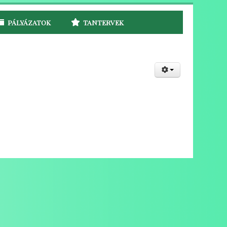
PÁLYÁZATOK
TANTERVEK