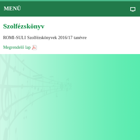
MENÜ
Szolfézskönyv
ROMI-SULI Szolfézskönyvek 2016/17 tanévre
Megrendelő lap