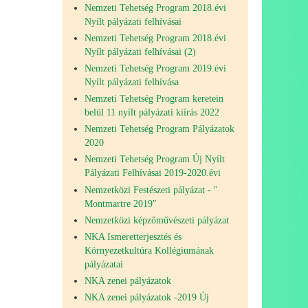
Nemzeti Tehetség Program 2018.évi
Nyílt pályázati felhívásai
Nemzeti Tehetség Program 2018.évi
Nyílt pályázati felhívásai (2)
Nemzeti Tehetség Program 2019.évi
Nyílt pályázati felhívása
Nemzeti Tehetség Program keretein
belül 11 nyílt pályázati kiírás 2022
Nemzeti Tehetség Program Pályázatok
2020
Nemzeti Tehetség Program Új Nyílt
Pályázati Felhívásai 2019-2020.évi
Nemzetközi Festészeti pályázat - "
Montmartre 2019"
Nemzetközi képzőművészeti pályázat
NKA Ismeretterjesztés és
Környezetkultúra Kollégiumának
pályázatai
NKA zenei pályázatok
NKA zenei pályázatok -2019 Új